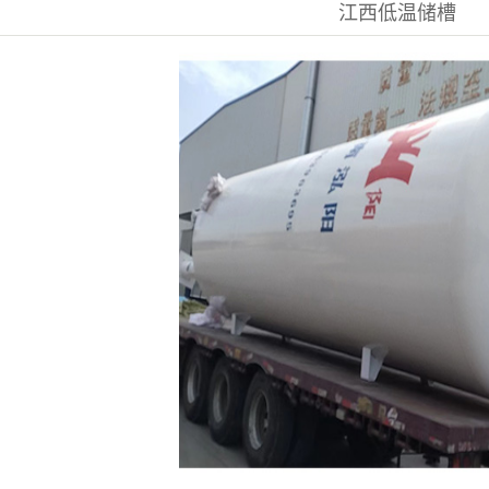
江西低温储槽