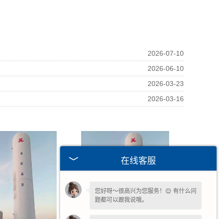
2026-07-10
2026-06-10
2026-03-23
2026-03-16
在线客服
欢迎您的咨询，期待为您服务!
您好呀～很高兴为您服务！😊 有什么问
题都可以跟我说哦。