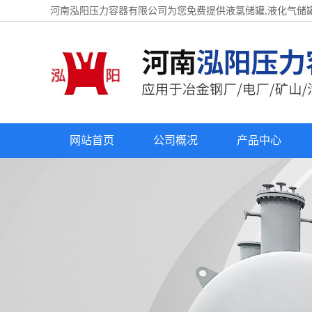
河南泓阳压力容器有限公司为您免费提供
液氯储罐
,液化气储
网站首页
公司概况
产品中心