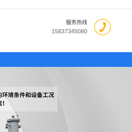
服务热线
15837345080