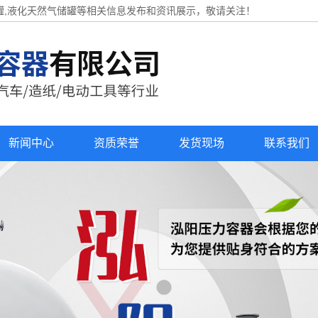
罐,液化天然气储罐等相关信息发布和资讯展示，敬请关注！
新闻中心
资质荣誉
发货现场
联系我们