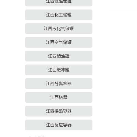
江西低温储罐
江西化工储罐
江西液化气储罐
江西空气储罐
江西储油罐
江西缓冲罐
江西分离容器
江西塔器
江西换热容器
江西反应容器